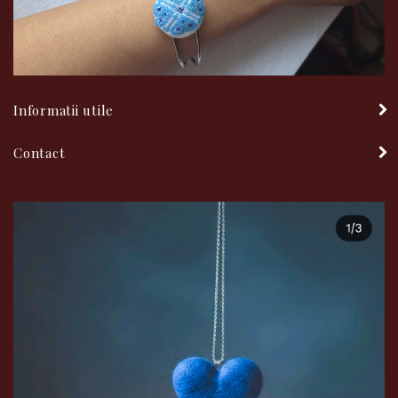
Informatii utile
Contact