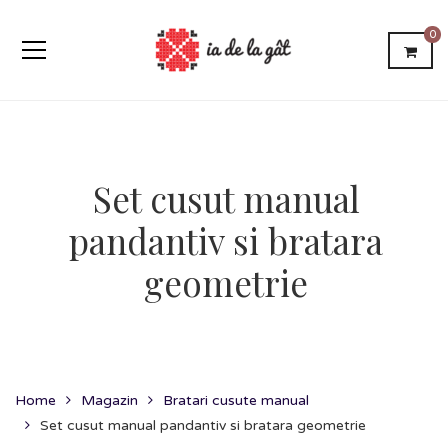
0
Set cusut manual
pandantiv si bratara
geometrie
Home
Magazin
Bratari cusute manual
Set cusut manual pandantiv si bratara geometrie