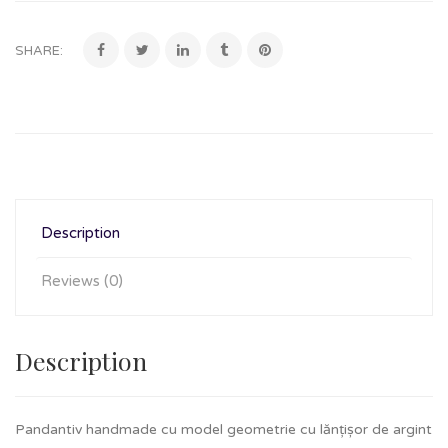
SHARE:
Description
Reviews (0)
Description
Pandantiv handmade cu model geometrie cu lănțișor de argint