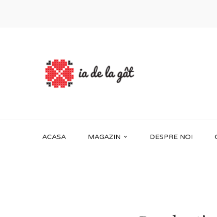
ACASA
MAGAZIN
DESPRE NOI