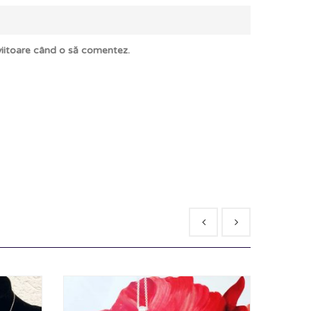
 viitoare când o să comentez.