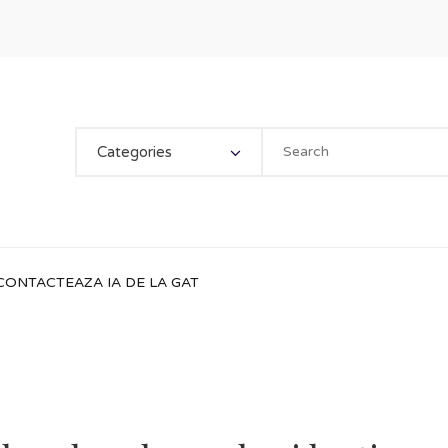
Categories
CONTACTEAZA IA DE LA GAT