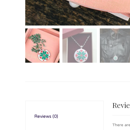
Revi
Reviews (0)
There are