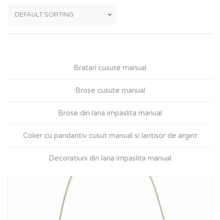
Bratari cusute manual
Brose cusute manual
Brose din lana impaslita manual
Colier cu pandantiv cusut manual si lantisor de argint
Decoratiuni din lana impaslita manual