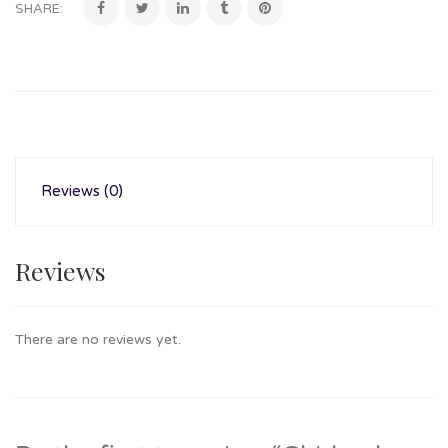
SHARE:
Reviews (0)
Reviews
There are no reviews yet.