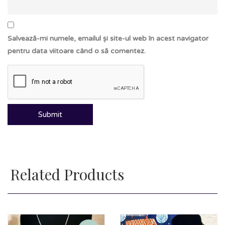
Salvează-mi numele, emailul și site-ul web în acest navigator
pentru data viitoare când o să comentez.
Related Products