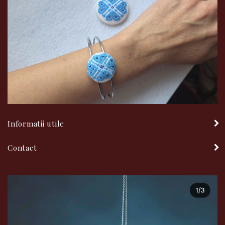
Informatii utile
Contact