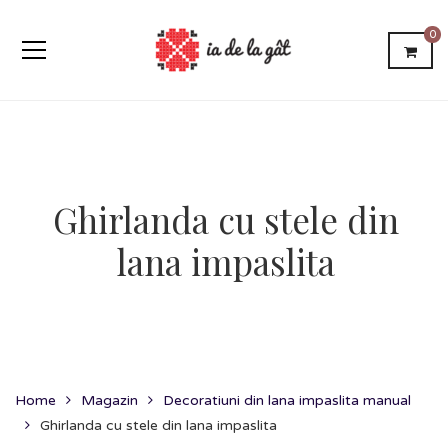
0
Ghirlanda cu stele din
lana impaslita
Home
Magazin
Decoratiuni din lana impaslita manual
Ghirlanda cu stele din lana impaslita