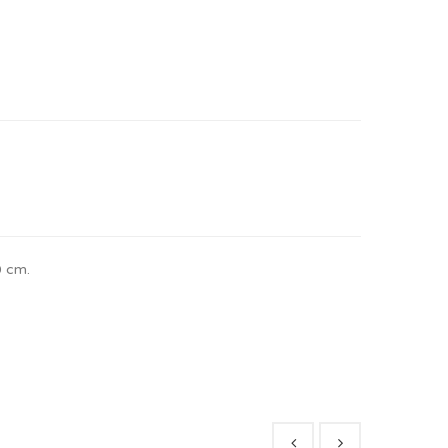
0 cm.