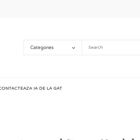
Categories
CONTACTEAZA IA DE LA GAT