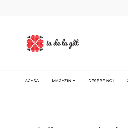
ACASA
MAGAZIN
DESPRE NOI