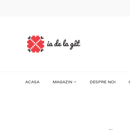
ACASA
MAGAZIN
DESPRE NOI