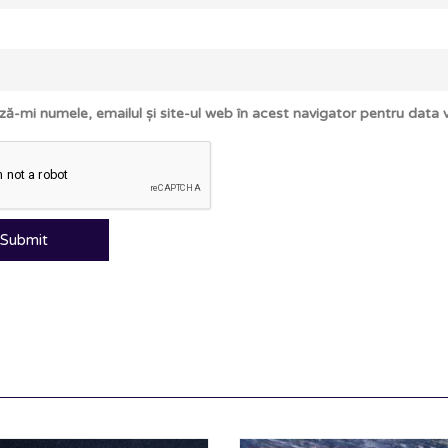
ză-mi numele, emailul și site-ul web în acest navigator pentru data