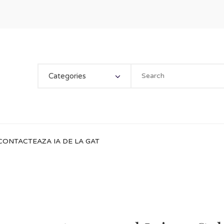
Categories
CONTACTEAZA IA DE LA GAT