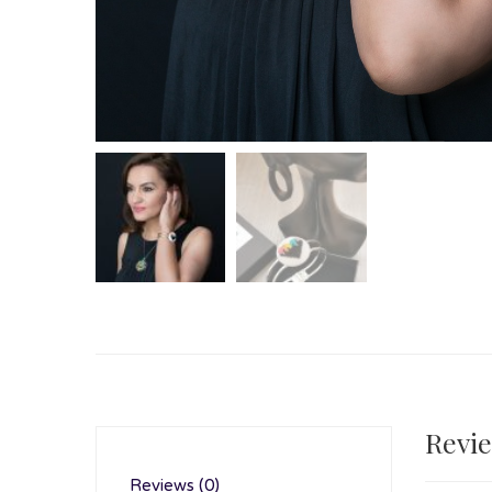
Revi
Reviews (0)