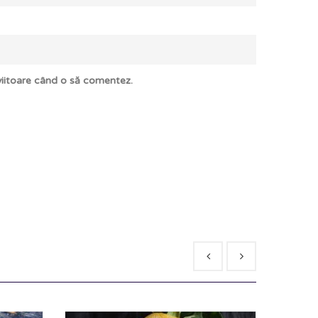
 viitoare când o să comentez.