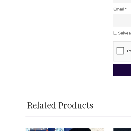
Email
*
Salvea
Related Products