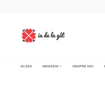
ACASA
MAGAZIN
DESPRE NOI