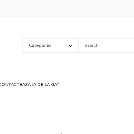
Categories
CONTACTEAZA IA DE LA GAT